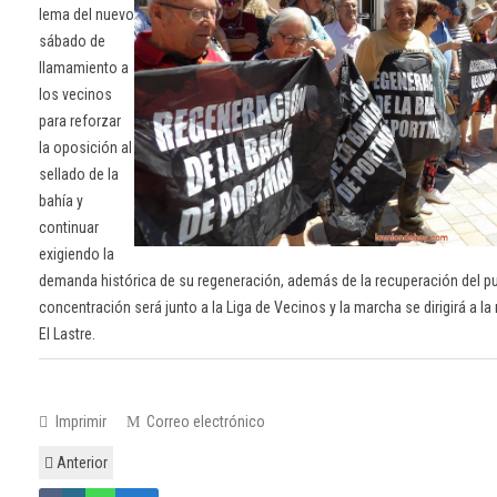
lema del nuevo
sábado de
llamamiento a
los vecinos
para reforzar
la oposición al
sellado de la
bahía y
continuar
exigiendo la
demanda histórica de su regeneración, además de la recuperación del pue
concentración será junto a la Liga de Vecinos y la marcha se dirigirá a la
El Lastre.
Imprimir
Correo electrónico
Anterior