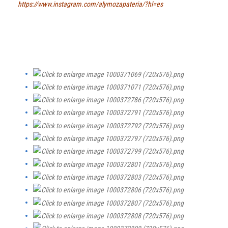
https://www.instagram.com/alymozapateria/?hl=es