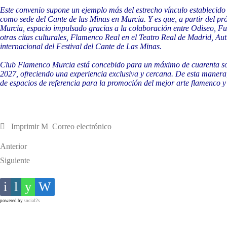
Este convenio supone un ejemplo más del estrecho vínculo establecido 
como sede del Cante de las Minas en Murcia. Y es que, a partir del p
Murcia, espacio impulsado gracias a la colaboración entre Odiseo, 
otras citas culturales, Flamenco Real en el Teatro Real de Madrid, A
internacional del Festival del Cante de Las Minas.
Club Flamenco Murcia está concebido para un máximo de cuarenta soci
2027, ofreciendo una experiencia exclusiva y cercana. De esta manera, 
de espacios de referencia para la promoción del mejor arte flamenco y
Imprimir
Correo electrónico
Anterior
Siguiente
powered by
social2s