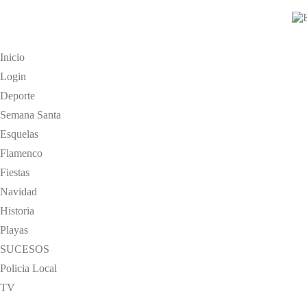
Inicio
Login
Deporte
Semana Santa
Esquelas
Flamenco
Fiestas
Navidad
Historia
Playas
SUCESOS
Policia Local
TV