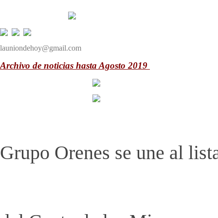
launiondehoy@gmail.com
Archivo de noticias hasta Agosto 2019
Grupo Orenes se une al list