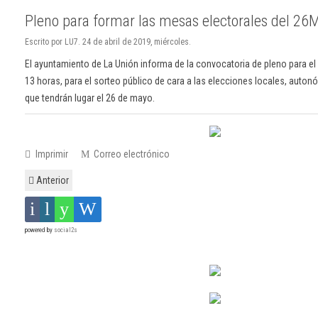
Pleno para formar las mesas electorales del 26
Escrito por LU7. 24 de abril de 2019, miércoles.
El ayuntamiento de La Unión informa de la convocatoria de pleno para el 
13 horas, para el sorteo público de cara a las elecciones locales, auto
que tendrán lugar el 26 de mayo.
Imprimir
Correo electrónico
Anterior
powered by
social2s