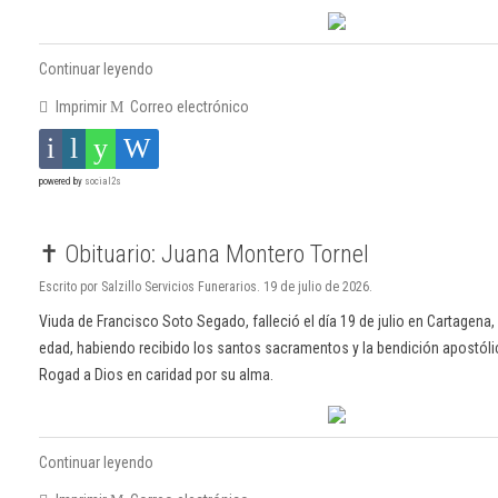
Continuar leyendo
Imprimir
Correo electrónico
powered by
social2s
✝️ Obituario: Juana Montero Tornel
Escrito por Salzillo Servicios Funerarios. 19 de julio de 2026.
Viuda de Francisco Soto Segado, falleció el día 19 de julio en Cartagena,
edad, habiendo recibido los santos sacramentos y la bendición apostóli
Rogad a Dios en caridad por su alma.
Continuar leyendo