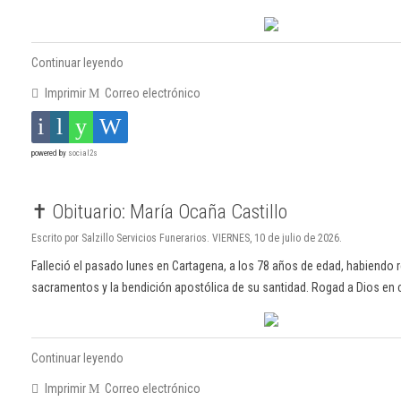
Continuar leyendo
Imprimir
Correo electrónico
powered by
social2s
✝️ Obituario: María Ocaña Castillo
Escrito por Salzillo Servicios Funerarios. VIERNES, 10 de julio de 2026.
Falleció el pasado lunes en Cartagena, a los 78 años de edad, habiendo 
sacramentos y la bendición apostólica de su santidad. Rogad a Dios en 
Continuar leyendo
Imprimir
Correo electrónico