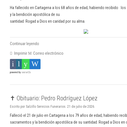
Ha fallecido en Cartagena a los 68 años de edad, habiendo recibido lo
y la bendición apostólica de su
santidad. Rogad a Dios en caridad por su alma.
Continuar leyendo
Imprimir
Correo electrónico
powered by
social2s
✝️ Obituario: Pedro Rodríguez López
Escrito por Salzillo Servicios Funerarios. 21 de julio de 2026.
Falleció el 21 de julio en Cartagena a los 79 años de edad, habiendo reci
sacramentos y la bendición apostólica de su santidad. Rogad a Dios en 