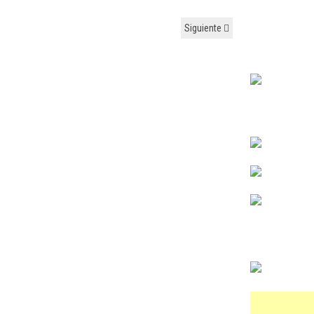
Siguiente