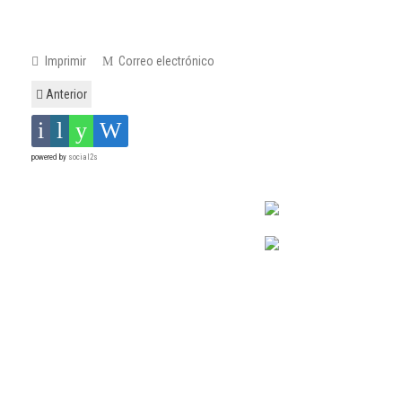
Imprimir
Correo electrónico
Anterior
powered by
social2s