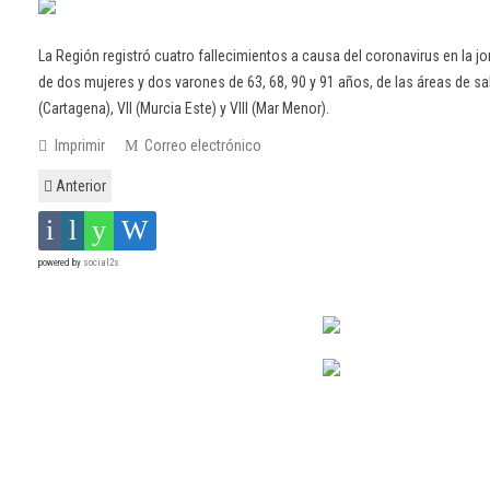
La Región registró cuatro fallecimientos a causa del coronavirus en la jo
de dos mujeres y dos varones de 63, 68, 90 y 91 años, de las áreas de salu
(Cartagena), VII (Murcia Este) y VIII (Mar Menor).
Imprimir
Correo electrónico
Anterior
powered by
social2s