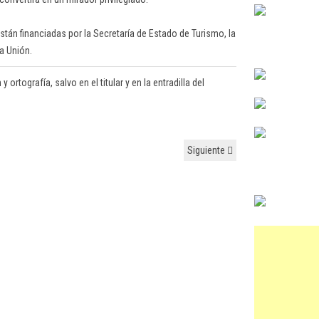
tán financiadas por la Secretaría de Estado de Turismo, la
a Unión.
ortografía, salvo en el titular y en la entradilla del
Siguiente