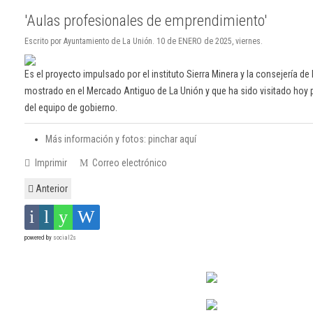
'Aulas profesionales de emprendimiento'
Escrito por Ayuntamiento de La Unión. 10 de ENERO de 2025, viernes.
Es el proyecto impulsado por el instituto Sierra Minera y la consejería d
mostrado en el Mercado Antiguo de La Unión y que ha sido visitado hoy po
del equipo de gobierno.
Más información y fotos: pinchar aquí
Imprimir
Correo electrónico
Anterior
powered by
social2s