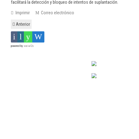
facilitará la detección y bloqueo de intentos de suplantación.
Imprimir
Correo electrónico
Anterior
powered by
social2s