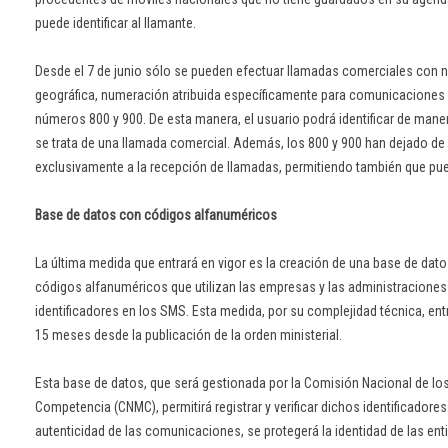
puede identificar al llamante.
Desde el 7 de junio sólo se pueden efectuar llamadas comerciales con
geográfica, numeración atribuida específicamente para comunicaciones
números 800 y 900. De esta manera, el usuario podrá identificar de man
se trata de una llamada comercial. Además, los 800 y 900 han dejado de 
exclusivamente a la recepción de llamadas, permitiendo también que pue
Base de datos con códigos alfanuméricos
La última medida que entrará en vigor es la creación de una base de datos
códigos alfanuméricos que utilizan las empresas y las administracione
identificadores en los SMS. Esta medida, por su complejidad técnica, en
15 meses desde la publicación de la orden ministerial.
Esta base de datos, que será gestionada por la Comisión Nacional de lo
Competencia (CNMC), permitirá registrar y verificar dichos identificadores.
autenticidad de las comunicaciones, se protegerá la identidad de las ent