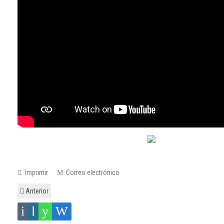
Imprimir
Correo electrónico
Anterior