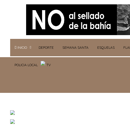
INICIO
DEPORTE
SEMANA SANTA
ESQUELAS
FL
POLICIA LOCAL
TV