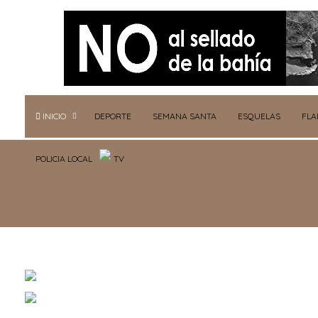
INICIO
DEPORTE
SEMANA SANTA
ESQUELAS
FL
POLICIA LOCAL
TV