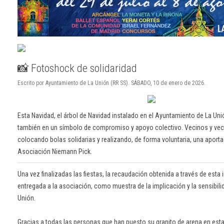
📸 Fotoshock de solidaridad
Escrito por Ayuntamiento de La Unión (RR SS). SÁBADO, 10 de enero de 2026.
Esta Navidad, el árbol de Navidad instalado en el Ayuntamiento de La Uni
también en un símbolo de compromiso y apoyo colectivo. Vecinos y veci
colocando bolas solidarias y realizando, de forma voluntaria, una aporta
Asociación Niemann Pick.
Una vez finalizadas las fiestas, la recaudación obtenida a través de esta i
entregada a la asociación, como muestra de la implicación y la sensibili
Unión.
Gracias a todas las personas que han puesto su granito de arena en esta