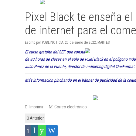
Pixel Black te enseña e
de internet para el come
Escrito por PUBLINOTICIA. 25 de enero de 2022, MARTES.
El curso gratuito del SEF, que consta
de 80 horas de clases en el aula de Pixel Black en el polígono indu
Julio Pérez de la Fuente, director de márketing digital 'DosFarma'.
Más información pinchando en el bánner de publicidad de la colu
Imprimir
Correo electrónico
Anterior