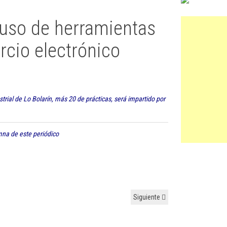
l uso de herramientas
rcio electrónico
strial de Lo Bolarín, más 20 de prácticas, será impartido por
mna de este periódico
Siguiente