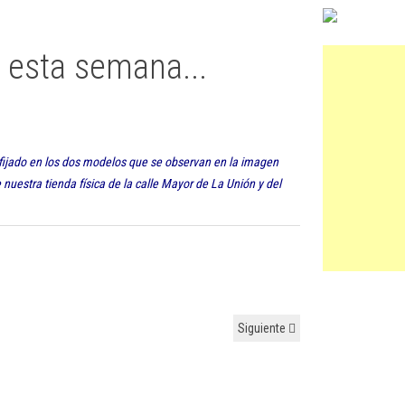
e esta semana...
 fijado en los dos modelos que se observan en la imagen
nuestra tienda física de la calle Mayor de La Unión y del
Siguiente