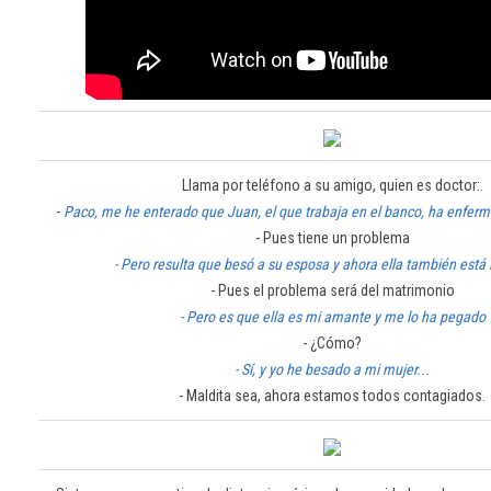
Llama por teléfono a su amigo, quien es doctor:.
-
Paco, me he enterado que Juan, el que trabaja en el banco, ha enferm
- Pues tiene un problema
- Pero resulta que besó a su esposa y ahora ella también está 
- Pues el problema será del matrimonio
- Pero es que ella es mi amante y me lo ha pegado
- ¿Cómo?
- Sí, y yo he besado a mi mujer...
- Maldita sea, ahora estamos todos contagiados.