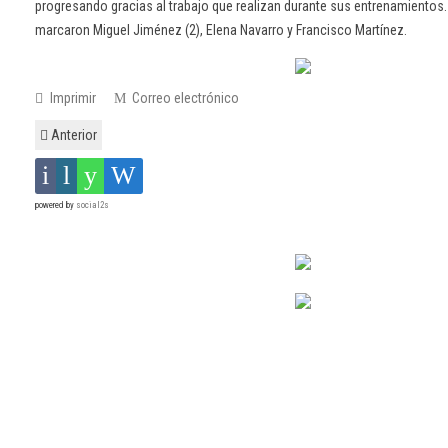
progresando gracias al trabajo que realizan durante sus entrenamientos.
marcaron Miguel Jiménez (2), Elena Navarro y Francisco Martínez.
Imprimir
Correo electrónico
Anterior
powered by
social2s