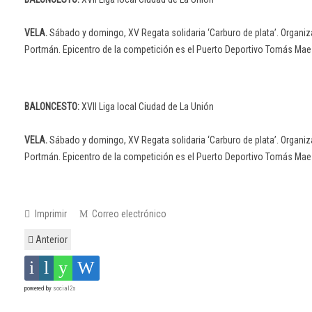
VELA.
Sábado y domingo, XV Regata solidaria ‘Carburo de plata’. Organiz
Portmán. Epicentro de la competición es el Puerto Deportivo Tomás Mae
BALONCESTO:
XVII Liga local Ciudad de La Unión
VELA.
Sábado y domingo, XV Regata solidaria ‘Carburo de plata’. Organiz
Portmán. Epicentro de la competición es el Puerto Deportivo Tomás Ma
Imprimir
Correo electrónico
Anterior
powered by
social2s