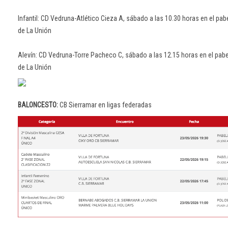
Infantil: CD Vedruna-Atlético Cieza A, sábado a las 10.30 horas en el p
de La Unión
Alevín: CD Vedruna-Torre Pacheco C, sábado a las 12.15 horas en el pa
de La Unión
BALONCESTO:
CB Sierramar en ligas federadas