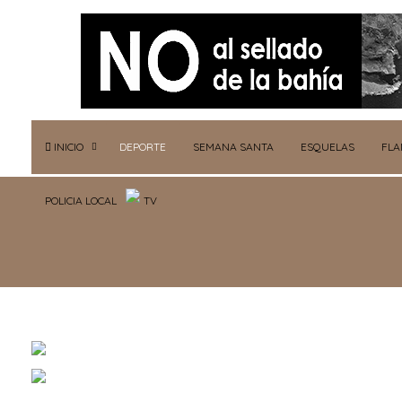
INICIO
DEPORTE
SEMANA SANTA
ESQUELAS
FL
POLICIA LOCAL
TV