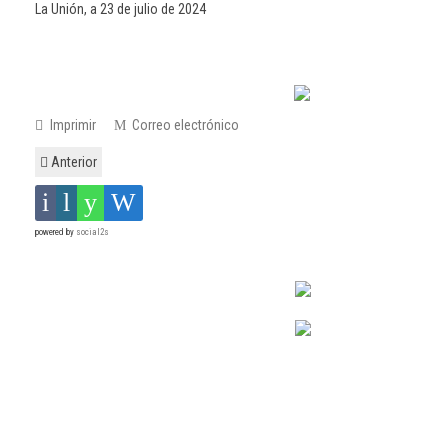
La Unión, a 23 de julio de 2024
Imprimir
Correo electrónico
Anterior
powered by
social2s