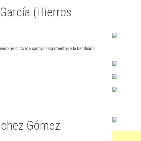
García (Hierros
iendo recibido los santos sacramentos y la bendición
ánchez Gómez