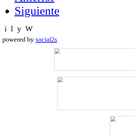
Siguiente
powered by
social2s