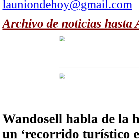
launiondehoy@gmail.com
Archivo de noticias hasta
Wandosell habla de la hi
un ‘recorrido turístico 