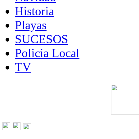
Historia
Playas
SUCESOS
Policia Local
TV