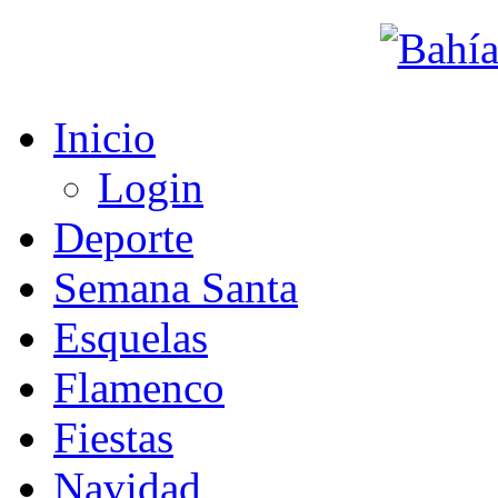
Inicio
Login
Deporte
Semana Santa
Esquelas
Flamenco
Fiestas
Navidad