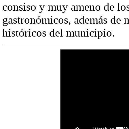
consiso y muy ameno de los 
gastronómicos, además de m
históricos del municipio.