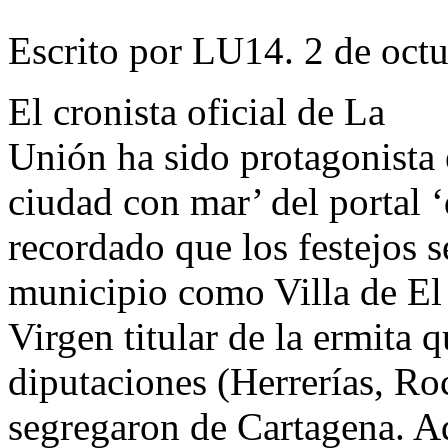
Escrito por LU14. 2 de octu
El cronista oficial de La
Unión ha sido protagonista 
ciudad con mar’ del portal
recordado que los festejos s
municipio como Villa de El
Virgen titular de la ermita 
diputaciones (Herrerías, Ro
segregaron de Cartagena. Ad