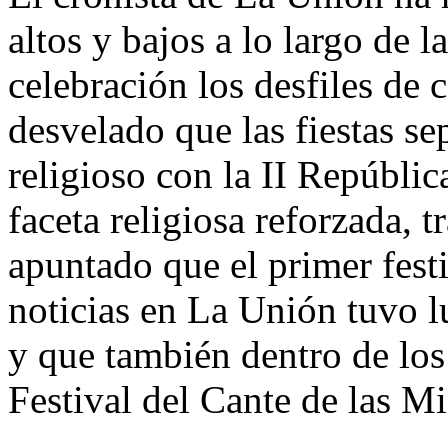
altos y bajos a lo largo de l
celebración los desfiles de 
desvelado que las fiestas sep
religioso con la II Repúblic
faceta religiosa reforzada, 
apuntado que el primer fest
noticias en La Unión tuvo lu
y que también dentro de los 
Festival del Cante de las M