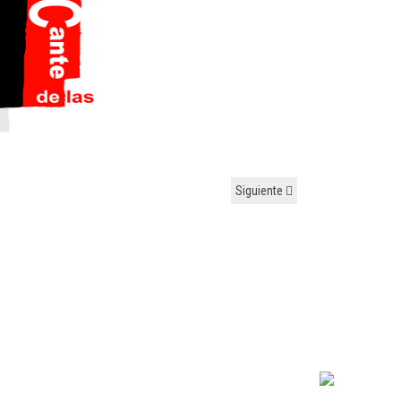
Siguiente