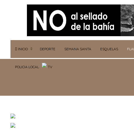
INICIO
DEPORTE
SEMANA SANTA
ESQUELAS
FL
POLICIA LOCAL
TV