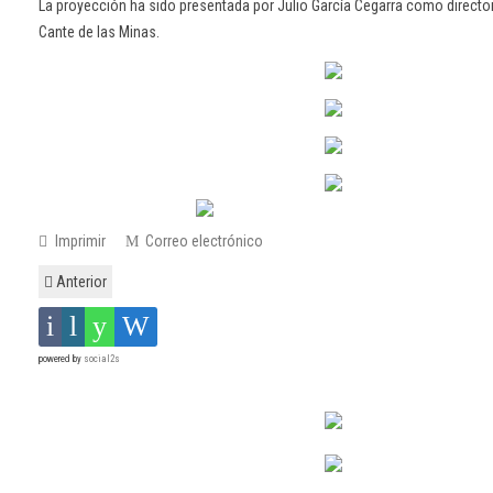
La proyección ha sido presentada por Julio García Cegarra como director 
Cante de las Minas.
Imprimir
Correo electrónico
Anterior
powered by
social2s