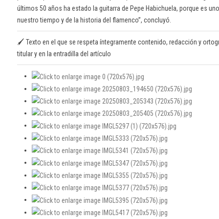
últimos 50 años ha estado la guitarra de Pepe Habichuela, porque es uno
nuestro tiempo y de la historia del flamenco”, concluyó.
🖌️ Texto en el que se respeta íntegramente contenido, redacción y ortogr
titular y en la entradilla del artículo