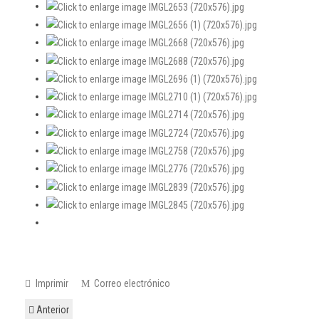
Imprimir
Correo electrónico
Anterior