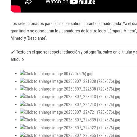
Los seleccionados para la final se sabrán durante la madrugada. Ya el día
gran final y se conocerán los ganadores de los trofeos ‘Lámpara Minera’, 
Minero’ y ‘Desplante’.
🖌️ Texto en el que se respeta redacción y ortografía, salvo en el titular y e
artículo