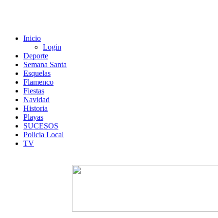
Inicio
Login
Deporte
Semana Santa
Esquelas
Flamenco
Fiestas
Navidad
Historia
Playas
SUCESOS
Policia Local
TV