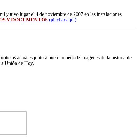
il y tuvo lugar el 4 de noviembre de 2007 en las instalaciones
TOS Y DOCUMENTOS
(pinchar aquí)
noticias actuales junto a buen número de imágenes de la historia de
 La Unión de Hoy.