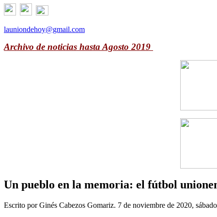
launiondehoy@gmail.com
Archivo de noticias hasta Agosto 2019
Un pueblo en la memoria: el fútbol unione
Escrito por Ginés Cabezos Gomariz. 7 de noviembre de 2020, sábado