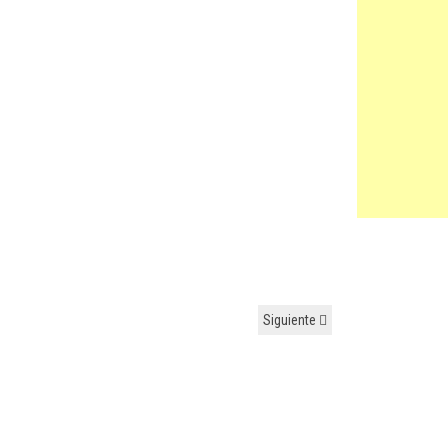
Siguiente