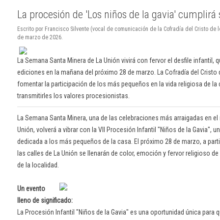
La procesión de 'Los niños de la gavia' cumplirá 
Escrito por Francisco Silvente (vocal de comunicación de la Cofradía del Cristo de 
de marzo de 2026.
La Semana Santa Minera de La Unión vivirá con fervor el desfile infantil, 
ediciones en la mañana del próximo 28 de marzo. La Cofradía del Cristo
fomentar la participación de los más pequeños en la vida religiosa de l
transmitirles los valores procesionistas.
La Semana Santa Minera, una de las celebraciones más arraigadas en el 
Unión, volverá a vibrar con la VII Procesión Infantil "Niños de la Gavia", 
dedicada a los más pequeños de la casa. El próximo 28 de marzo, a partir
las calles de La Unión se llenarán de color, emoción y fervor religioso d
de la localidad.
Un evento
lleno de significado:
La Procesión Infantil "Niños de la Gavia" es una oportunidad única para 