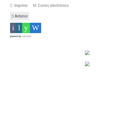
Imprimir
Correo electrónico
Anterior
powered by
social2s