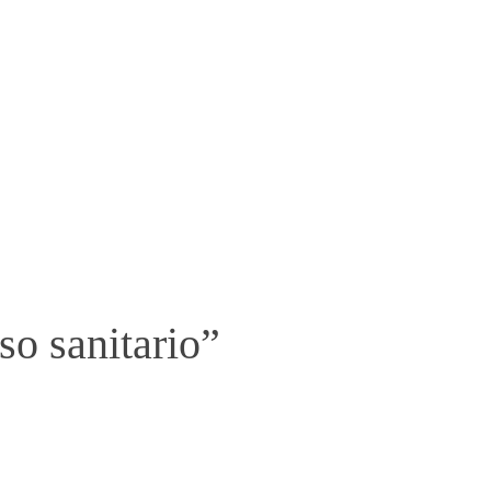
so sanitario”