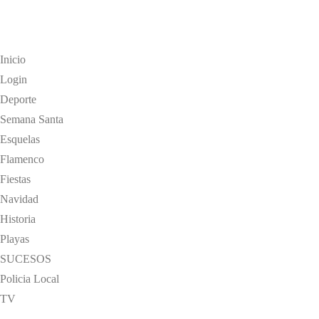
Inicio
Login
Deporte
Semana Santa
Esquelas
Flamenco
Fiestas
Navidad
Historia
Playas
SUCESOS
Policia Local
TV