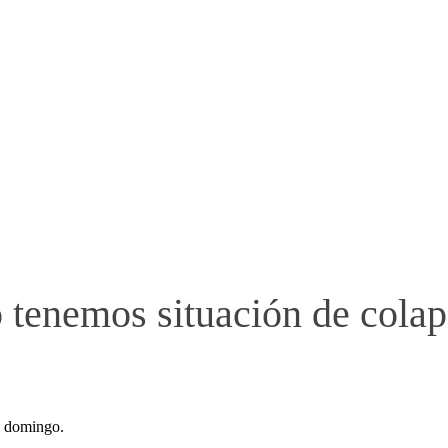
 tenemos situación de colap
, domingo.