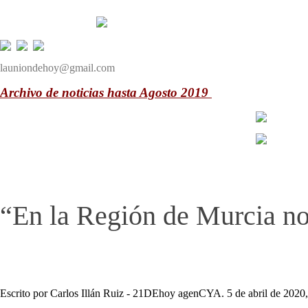
launiondehoy@gmail.com
Archivo de noticias hasta Agosto 2019
“En la Región de Murcia no
Escrito por Carlos Illán Ruiz - 21DEhoy agenCYA. 5 de abril de 2020