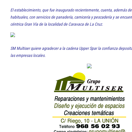
El establecimiento, que fue inaugurado recientemente, cuenta, además de 
habituales, con servicios de panadería, carnicería y pescadería y se encuen
céntrica Gran Vía de la localidad de Caravaca de La Cruz.
SM Multiser quiere agradecer a la cadena Upper Spar la confianza deposit
las empresas locales.