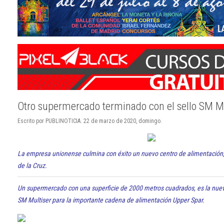
Otro supermercado terminado con el sello SM Mu
Escrito por PUBLINOTICIA. 22 de marzo de 2020, domingo.
La empresa unionense culmina con éxito un nuevo centro de alimentación,
de la Cruz.
Un supermercado con una superficie de 2000 metros cuadrados, es la nuev
SM Multiser para la importante cadena de alimentación Upper Spar.