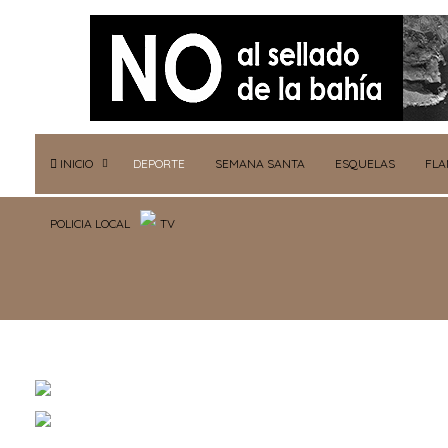
INICIO
DEPORTE
SEMANA SANTA
ESQUELAS
FL
POLICIA LOCAL
TV