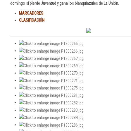
domingo si pierde Juventud y gana los blanquiazules de La Unión.
MARCADORES
CLASIFICACIÓN