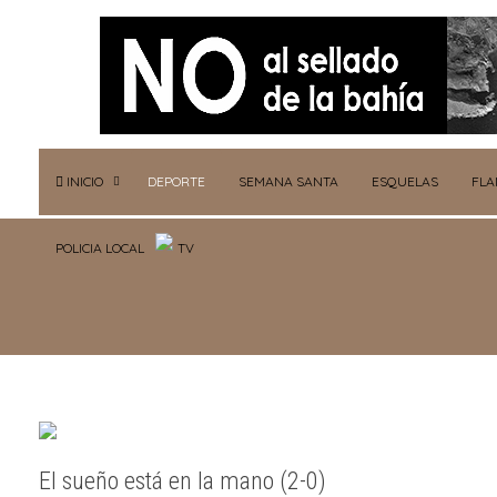
INICIO
DEPORTE
SEMANA SANTA
ESQUELAS
FL
POLICIA LOCAL
TV
El sueño está en la mano (2-0)