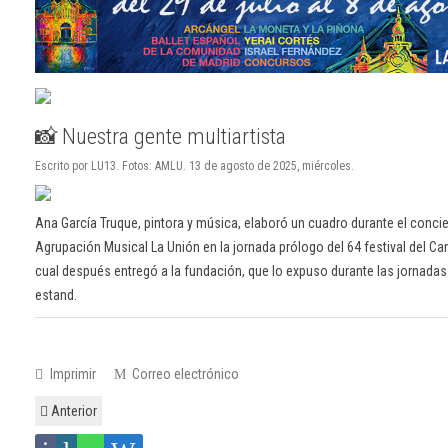
📸 Nuestra gente multiartista
Escrito por LU13. Fotos: AMLU. 13 de agosto de 2025, miércoles.
Ana García Truque, pintora y música, elaboró un cuadro durante el concie
Agrupación Musical La Unión en la jornada prólogo del 64 festival del Can
cual después entregó a la fundación, que lo expuso durante las jornada
estand.
Imprimir
Correo electrónico
Anterior